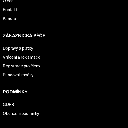
O nás
Kontakt
Kariéra
ZÁKAZNICKÁ PÉČE
Dopravy a platby
Vrácení a reklamace
Registrace pro členy
Puncovní značky
PODMÍNKY
GDPR
Obchodní podmínky