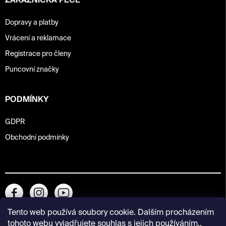
ZÁKAZNICKÁ PÉČE
Dopravy a platby
Vrácení a reklamace
Registrace pro členy
Puncovní značky
PODMÍNKY
GDPR
Obchodní podmínky
Tento web používá soubory cookie. Dalším procházením
tohoto webu vyjadřujete souhlas s jejich používáním..