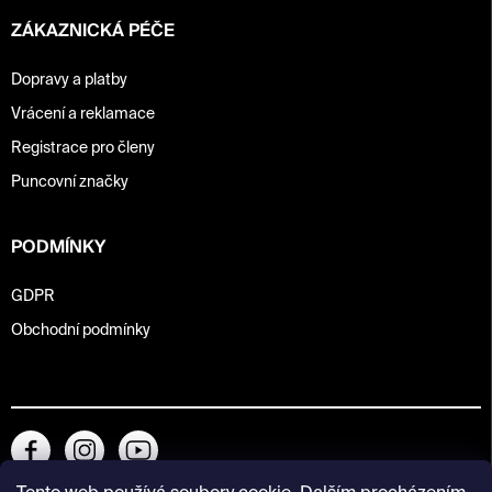
ZÁKAZNICKÁ PÉČE
Dopravy a platby
Vrácení a reklamace
Registrace pro členy
Puncovní značky
PODMÍNKY
GDPR
Obchodní podmínky