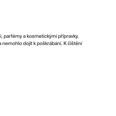
i, parfémy a kosmetickými přípravky.
 nemohlo dojít k poškrábání. K čištění