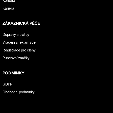
Kontakt
Kariéra
ZÁKAZNICKÁ PÉČE
Dopravy a platby
Vrácení a reklamace
Registrace pro členy
Puncovní značky
PODMÍNKY
GDPR
Obchodní podmínky