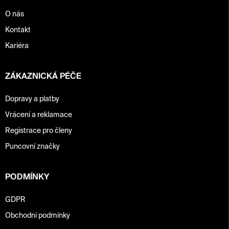
O nás
Kontakt
Kariéra
ZÁKAZNICKÁ PÉČE
Dopravy a platby
Vrácení a reklamace
Registrace pro členy
Puncovní značky
PODMÍNKY
GDPR
Obchodní podmínky