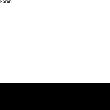
 koření