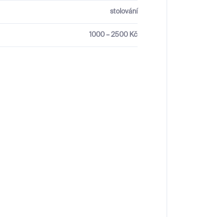
stolování
1000 – 2500 Kč