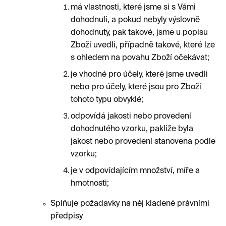
má vlastnosti, které jsme si s Vámi
dohodnuli, a pokud nebyly výslovně
dohodnuty, pak takové, jsme u popisu
Zboží uvedli, případně takové, které lze
s ohledem na povahu Zboží očekávat;
je vhodné pro účely, které jsme uvedli
nebo pro účely, které jsou pro Zboží
tohoto typu obvyklé;
odpovídá jakosti nebo provedení
dohodnutého vzorku, pakliže byla
jakost nebo provedení stanovena podle
vzorku;
je v odpovídajícím množství, míře a
hmotnosti;
Splňuje požadavky na něj kladené právními
předpisy