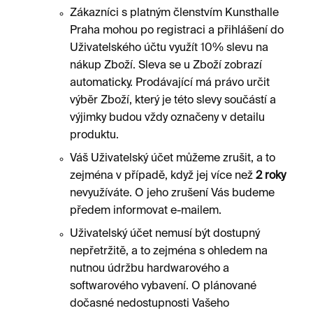
Zákazníci s platným členstvím Kunsthalle
Praha mohou po registraci a přihlášení do
Uživatelského účtu využít 10% slevu na
nákup Zboží. Sleva se u Zboží zobrazí
automaticky. Prodávající má právo určit
výběr Zboží, který je této slevy součástí a
výjimky budou vždy označeny v detailu
produktu.
Váš Uživatelský účet můžeme zrušit, a to
zejména v případě, když jej více než
2 roky
nevyužíváte. O jeho zrušení Vás budeme
předem informovat e-mailem.
Uživatelský účet nemusí být dostupný
nepřetržitě, a to zejména s ohledem na
nutnou údržbu hardwarového a
softwarového vybavení. O plánované
dočasné nedostupnosti Vašeho