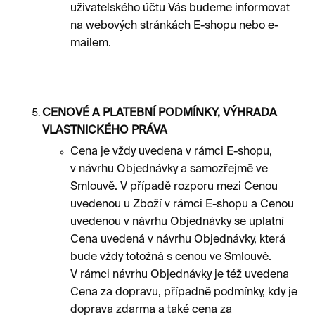
uživatelského účtu Vás budeme informovat
na webových stránkách E-shopu nebo e-
mailem.
CENOVÉ A PLATEBNÍ PODMÍNKY, VÝHRADA
VLASTNICKÉHO PRÁVA
Cena je vždy uvedena v rámci E-shopu,
v návrhu Objednávky a samozřejmě ve
Smlouvě. V případě rozporu mezi Cenou
uvedenou u Zboží v rámci E-shopu a Cenou
uvedenou v návrhu Objednávky se uplatní
Cena uvedená v návrhu Objednávky, která
bude vždy totožná s cenou ve Smlouvě.
V rámci návrhu Objednávky je též uvedena
Cena za dopravu, případně podmínky, kdy je
doprava zdarma a také cena za