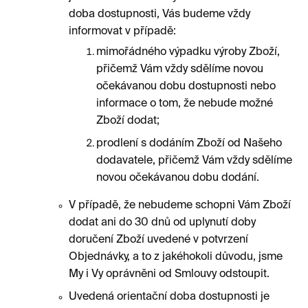
doba dostupnosti, Vás budeme vždy
informovat v případě:
mimořádného výpadku výroby Zboží,
přičemž Vám vždy sdělíme novou
očekávanou dobu dostupnosti nebo
informace o tom, že nebude možné
Zboží dodat;
prodlení s dodáním Zboží od Našeho
dodavatele, přičemž Vám vždy sdělíme
novou očekávanou dobu dodání.
V případě, že nebudeme schopni Vám Zboží
dodat ani do 30 dnů od uplynutí doby
doručení Zboží uvedené v potvrzení
Objednávky, a to z jakéhokoli důvodu, jsme
My i Vy oprávněni od Smlouvy odstoupit.
Uvedená orientační doba dostupnosti je