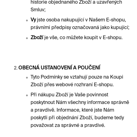
historie objednaného Zboží a uzavřených
Smluv;
Vy
jste osoba nakupující v Našem E-shopu,
právními předpisy označovaná jako kupující;
Zboží
je vše, co můžete koupit v E-shopu.
OBECNÁ USTANOVENÍ A POUČENÍ
Tyto Podmínky se vztahují pouze na Koupi
Zboží přes webové rozhraní E-shopu.
Při nákupu Zboží je Vaše povinnost
poskytnout Nám všechny informace správně
a pravdivě. Informace, které jste Nám
poskytli při objednání Zboží, budeme tedy
považovat za správné a pravdivé.