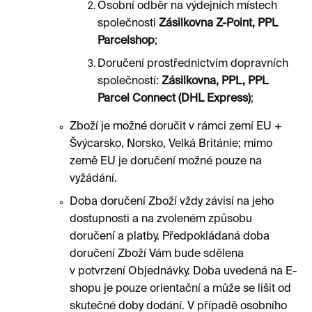
Osobní odběr na výdejních místech
společnosti
Zásilkovna Z-Point, PPL
Parcelshop
;
Doručení prostřednictvím dopravních
společností:
Zásilkovna, PPL, PPL
Parcel Connect (DHL Express)
;
Zboží je možné doručit v rámci zemí EU +
Švýcarsko, Norsko, Velká Británie; mimo
země EU je doručení možné pouze na
vyžádání.
Doba doručení Zboží vždy závisí na jeho
dostupnosti a na zvoleném způsobu
doručení a platby. Předpokládaná doba
doručení Zboží Vám bude sdělena
v potvrzení Objednávky. Doba uvedená na E-
shopu je pouze orientační a může se lišit od
skutečné doby dodání. V případě osobního