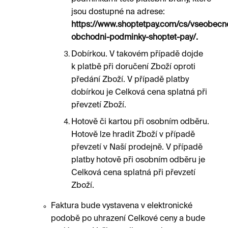
jsou dostupné na adrese:
https://www.shoptetpay.com/cs/vseobecn
obchodni-podminky-shoptet-pay/.
Dobírkou. V takovém případě dojde
k platbě při doručení Zboží oproti
předání Zboží. V případě platby
dobírkou je Celková cena splatná při
převzetí Zboží.
Hotově či kartou při osobním odběru.
Hotově lze hradit Zboží v případě
převzetí v Naší prodejně. V případě
platby hotově při osobním odběru je
Celková cena splatná při převzetí
Zboží.
Faktura bude vystavena v elektronické
podobě po uhrazení Celkové ceny a bude