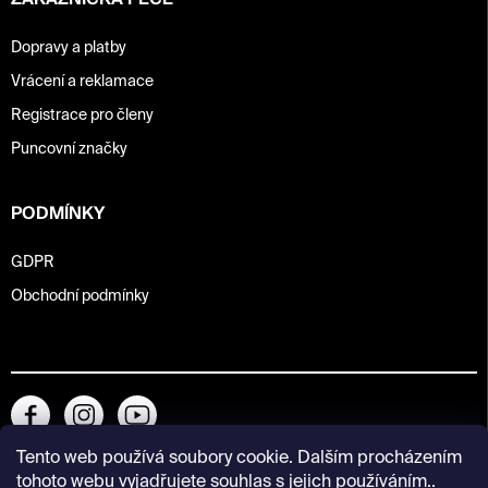
ZÁKAZNICKÁ PÉČE
Dopravy a platby
Vrácení a reklamace
Registrace pro členy
Puncovní značky
PODMÍNKY
GDPR
Obchodní podmínky
Tento web používá soubory cookie. Dalším procházením
tohoto webu vyjadřujete souhlas s jejich používáním..