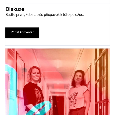
Diskuze
Buďte první, kdo napíše příspěvek k této položce.
Přidat komentář