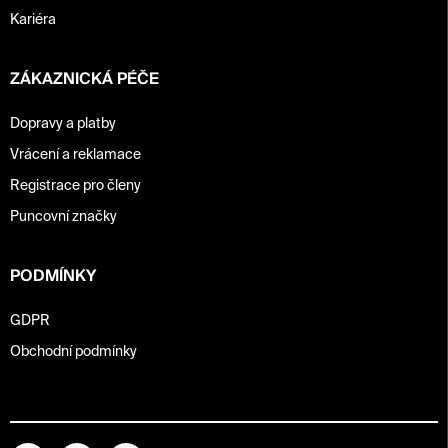
u
Kariéra
ZÁKAZNICKÁ PÉČE
Dopravy a platby
Vrácení a reklamace
Registrace pro členy
Puncovní značky
PODMÍNKY
GDPR
Obchodní podmínky