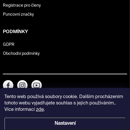
Registrace pro členy
Puncovní značky
PODMÍNKY
GDPR
Obchodní podmínky
Tento web používá soubory cookie. Dalším procházením
tohoto webu vyjadřujete souhlas s jejich používáním..
Více informací
zde
.
Nastavení