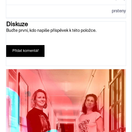
prsteny
Diskuze
Buďte první, kdo napíše příspěvek k této položce.
Přidat komentář