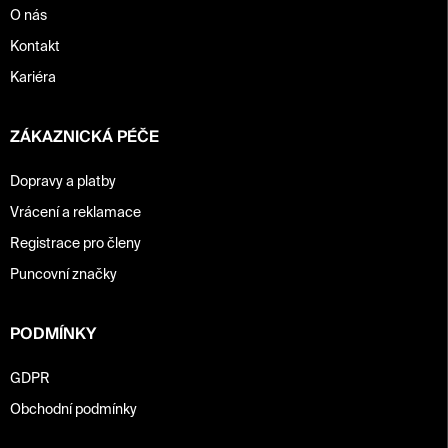
O nás
Kontakt
Kariéra
ZÁKAZNICKÁ PÉČE
Dopravy a platby
Vrácení a reklamace
Registrace pro členy
Puncovní značky
PODMÍNKY
GDPR
Obchodní podmínky