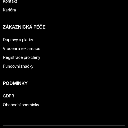
Kontakt
Kariéra
ZÁKAZNICKÁ PÉČE
Dopravy a platby
Vrácení a reklamace
Registrace pro členy
Puncovní značky
PODMÍNKY
GDPR
Obchodní podmínky