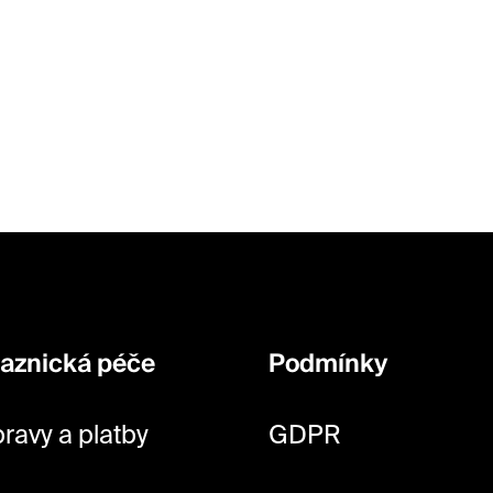
aznická péče
Podmínky
ravy a platby
GDPR