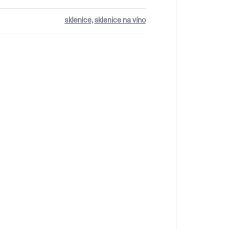
sklenice
,
sklenice na víno