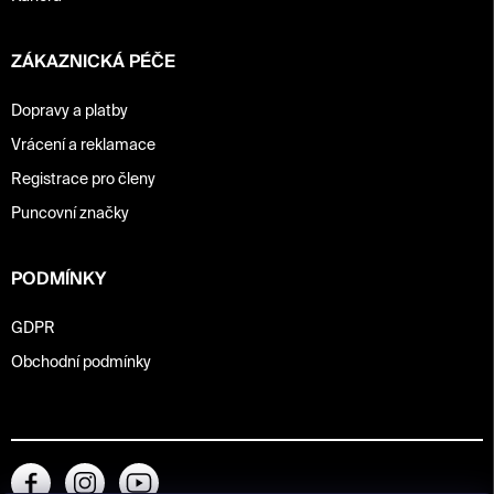
ZÁKAZNICKÁ PÉČE
Dopravy a platby
Vrácení a reklamace
Registrace pro členy
Puncovní značky
PODMÍNKY
GDPR
Obchodní podmínky