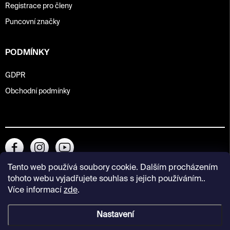
Registrace pro členy
Puncovní značky
PODMÍNKY
GDPR
Obchodní podmínky
Tento web používá soubory cookie. Dalším procházením
tohoto webu vyjadřujete souhlas s jejich používáním..
Více informací
zde
.
Nastavení