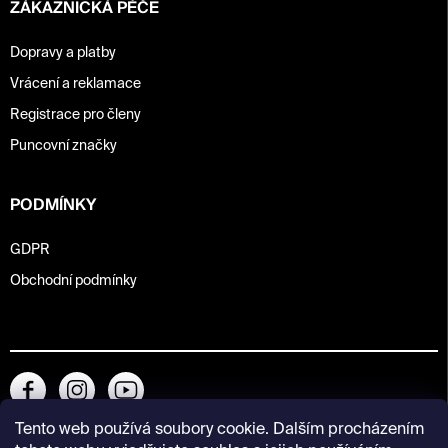
ZÁKAZNICKÁ PÉČE
Dopravy a platby
Vrácení a reklamace
Registrace pro členy
Puncovní značky
PODMÍNKY
GDPR
Obchodní podmínky
Tento web používá soubory cookie. Dalším procházením