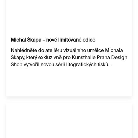
Michal Škapa – nové limitované edice
Nahlédněte do ateliéru vizuálního umělce Michala
Škapy, který exkluzivně pro Kunsthalle Praha Design
Shop vytvořil novou sérii litografických tisků...