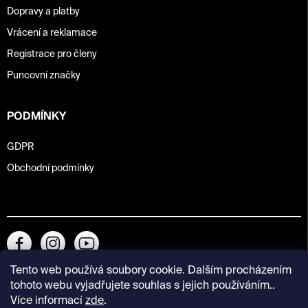
Dopravy a platby
Vrácení a reklamace
Registrace pro členy
Puncovní značky
PODMÍNKY
GDPR
Obchodní podmínky
Tento web používá soubory cookie. Dalším procházením
tohoto webu vyjadřujete souhlas s jejich používáním..
Více informací
zde
.