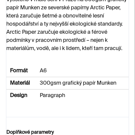
papír Munken ze severské papírny Arctic Paper,
která zaručuje šetrné a obnovitelné lesní
hospodářství a ty nejvyšší ekologické standardy.
Arctic Paper zaručuje ekologické a férové
podmínky v pracovním prostředí – nejen k
materiálům, vodě, ale i k lidem, kteří tam pracují.
Formát
A6
Materiál
300gsm grafický papír Munken
Design
Paragraph
Doplňkové parametry