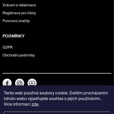
Vrácení a reklamace
Registrace pro členy
Puncovní značky
PODMÍNKY
GDPR
Obchodní podmínky
Tento web používá soubory cookie. Dalším procházením
tohoto webu vyjadřujete souhlas s jejich používáním..
Více informací
zde
.