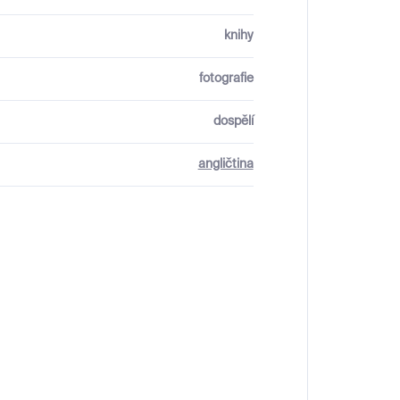
knihy
fotografie
dospělí
angličtina