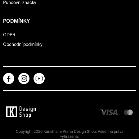
Puncovní značky
PODMÍNKY
GDPR
Obchodní podmínky
Copyright 2026
Kunsthalle Praha Design Shop
. Všechna práva
vyhrazena.