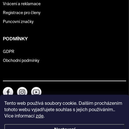
Vrácení a reklamace
Registrace pro členy
Puncovní značky
PODMÍNKY
GDPR
Obchodní podmínky
Tento web používá soubory cookie. Dalším procházením
tohoto webu vyjadřujete souhlas s jejich používáním..
Více informací
zde
.