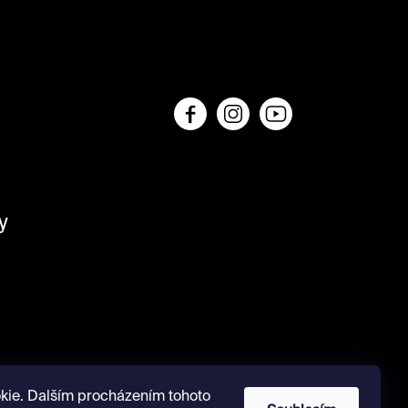
y
kie. Dalším procházením tohoto