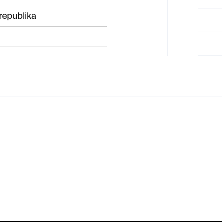
republika