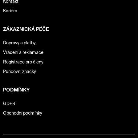
Kontakt
Kariéra
ZÁKAZNICKÁ PÉČE
Dopravy a platby
Vrácení a reklamace
Registrace pro členy
Puncovní značky
PODMÍNKY
GDPR
Obchodní podmínky