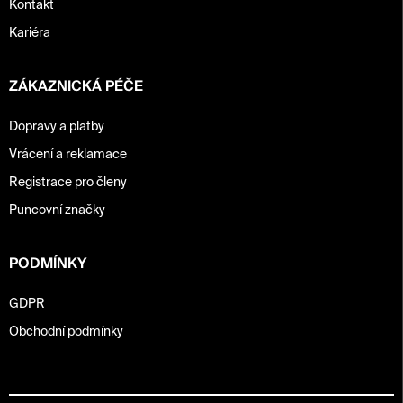
Kontakt
Kariéra
ZÁKAZNICKÁ PÉČE
Dopravy a platby
Vrácení a reklamace
Registrace pro členy
Puncovní značky
PODMÍNKY
GDPR
Obchodní podmínky