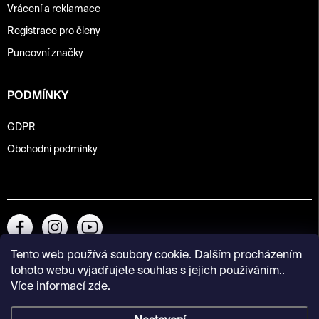
Vrácení a reklamace
Registrace pro členy
Puncovní značky
PODMÍNKY
GDPR
Obchodní podmínky
Tento web používá soubory cookie. Dalším procházením
tohoto webu vyjadřujete souhlas s jejich používáním..
Více informací
zde
.