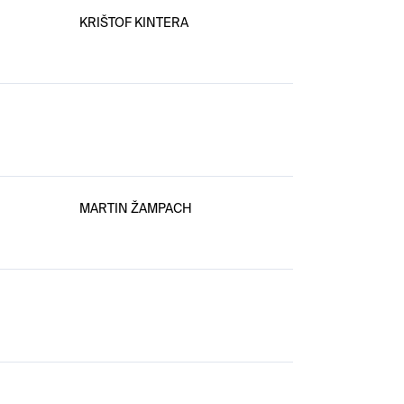
KRIŠTOF KINTERA
MARTIN ŽAMPACH