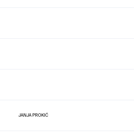
JANJA PROKIĆ