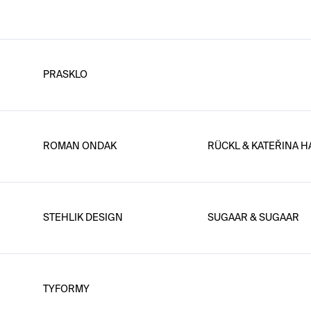
PRASKLO
ROMAN ONDAK
RÜCKL & KATEŘINA 
STEHLIK DESIGN
SUGAAR & SUGAAR
TYFORMY