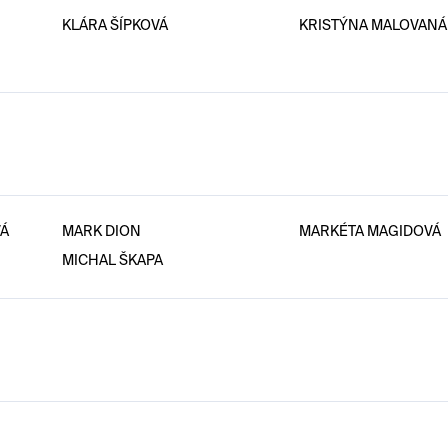
KLÁRA ŠÍPKOVÁ
KRISTÝNA MALOVANÁ
VÁ
MARK DION
MARKÉTA MAGIDOVÁ
MICHAL ŠKAPA