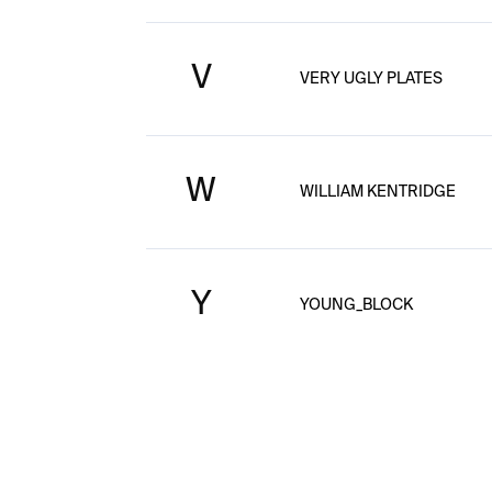
V
VERY UGLY PLATES
W
WILLIAM KENTRIDGE
Y
YOUNG_BLOCK