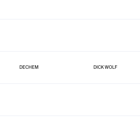
DECHEM
DICK WOLF