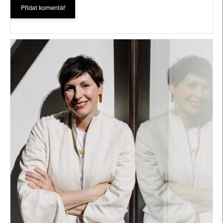
Přidat komentář