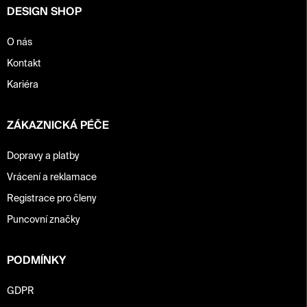
DESIGN SHOP
O nás
Kontakt
Kariéra
ZÁKAZNICKÁ PÉČE
Dopravy a platby
Vrácení a reklamace
Registrace pro členy
Puncovní značky
PODMÍNKY
GDPR