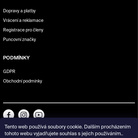
Dopravy a platby
Vrácení a reklamace
Registrace pro členy
Puncovní značky
PODMÍNKY
GDPR
Obchodní podmínky
Tento web používá soubory cookie. Dalším procházením
tohoto webu vyjadřujete souhlas s jejich používáním..