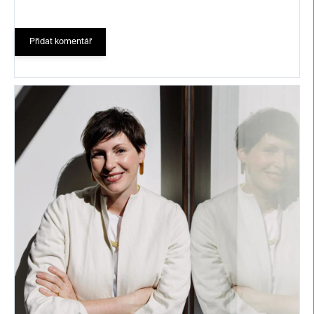
Přidat komentář