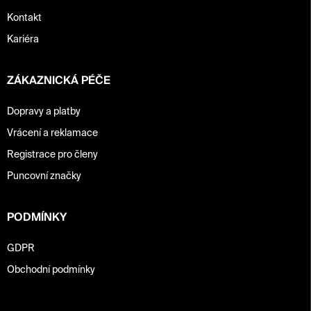
Kontakt
Kariéra
ZÁKAZNICKÁ PÉČE
Dopravy a platby
Vrácení a reklamace
Registrace pro členy
Puncovní značky
PODMÍNKY
GDPR
Obchodní podmínky