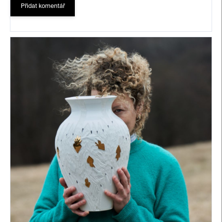
Přidat komentář