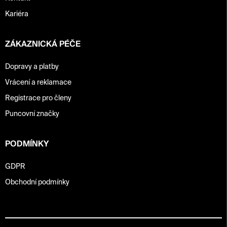
Kariéra
ZÁKAZNICKÁ PÉČE
Dopravy a platby
Vrácení a reklamace
Registrace pro členy
Puncovní značky
PODMÍNKY
GDPR
Obchodní podmínky