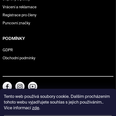
Vrácení a reklamace
Registrace pro členy
Puncovní značky
PODMÍNKY
GDPR
Obchodní podmínky
Tento web používá soubory cookie. Dalším procházením
tohoto webu vyjadřujete souhlas s jejich používáním..
Více informací
zde
.