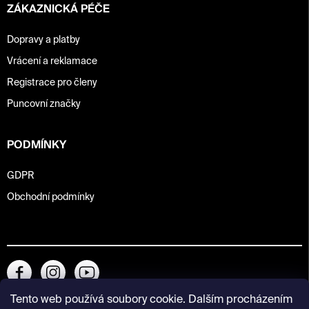
ZÁKAZNICKÁ PÉČE
Dopravy a platby
Vrácení a reklamace
Registrace pro členy
Puncovní značky
PODMÍNKY
GDPR
Obchodní podmínky
Tento web používá soubory cookie. Dalším procházením