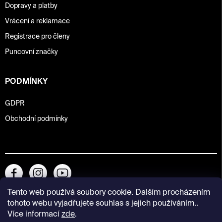
Dopravy a platby
Vrácení a reklamace
Registrace pro členy
Puncovní značky
PODMÍNKY
GDPR
Obchodní podmínky
Tento web používá soubory cookie. Dalším procházením
tohoto webu vyjadřujete souhlas s jejich používáním..
Více informací
zde
.