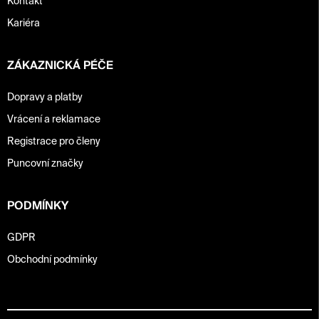
Kontakt
Kariéra
ZÁKAZNICKÁ PÉČE
Dopravy a platby
Vrácení a reklamace
Registrace pro členy
Puncovní značky
PODMÍNKY
GDPR
Obchodní podmínky