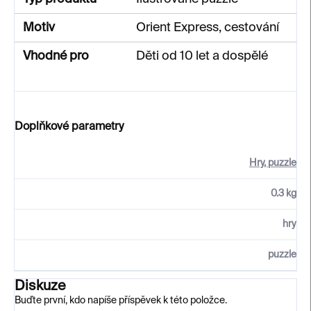
Motiv
Orient Express, cestování
Vhodné pro
Děti od 10 let a dospělé
Doplňkové parametry
Hry, puzzle
0.3 kg
hry
puzzle
Diskuze
Buďte první, kdo napíše příspěvek k této položce.