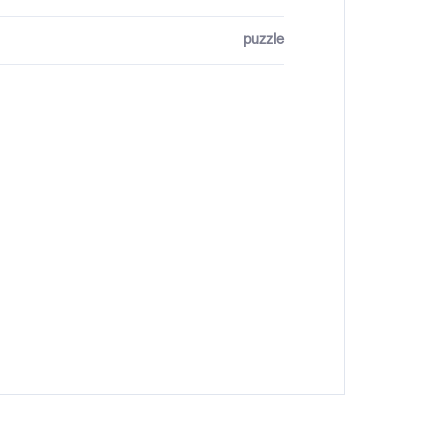
puzzle