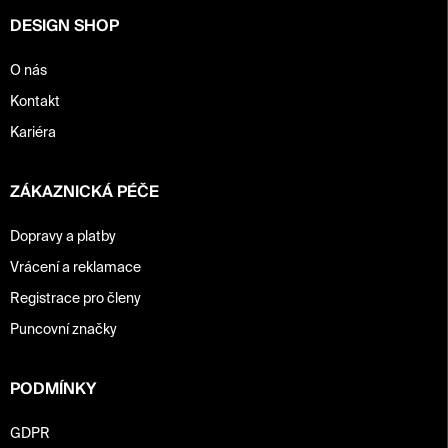
DESIGN SHOP
O nás
Kontakt
Kariéra
ZÁKAZNICKÁ PÉČE
Dopravy a platby
Vrácení a reklamace
Registrace pro členy
Puncovní značky
PODMÍNKY
GDPR