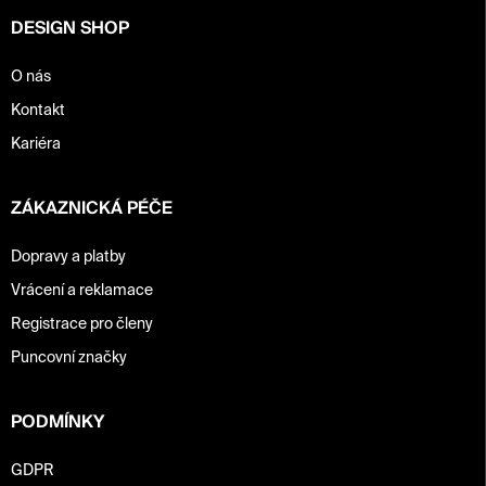
DESIGN SHOP
O nás
Kontakt
Kariéra
ZÁKAZNICKÁ PÉČE
Dopravy a platby
Vrácení a reklamace
Registrace pro členy
Puncovní značky
PODMÍNKY
GDPR