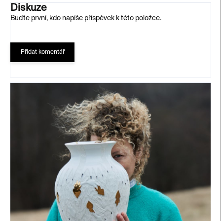
Diskuze
Buďte první, kdo napíše příspěvek k této položce.
Přidat komentář