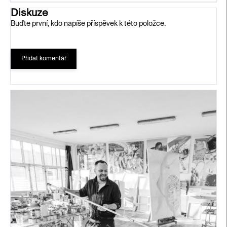
Diskuze
Buďte první, kdo napíše příspěvek k této položce.
Přidat komentář