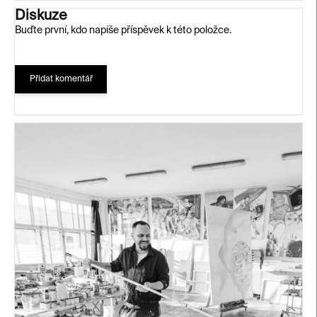
Diskuze
Buďte první, kdo napíše příspěvek k této položce.
Přidat komentář