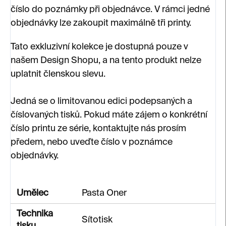
číslo do poznámky při objednávce. V rámci jedné
objednávky lze zakoupit maximálně tři printy.
Tato exkluzivní kolekce je dostupná pouze v
našem Design Shopu, a na tento produkt nelze
uplatnit členskou slevu.
Jedná se o limitovanou edici podepsaných a
číslovaných tisků. Pokud máte zájem o konkrétní
číslo printu ze série, kontaktujte nás prosím
předem, nebo uveďte číslo v poznámce
objednávky.
Umělec
Pasta Oner
Technika
Sítotisk