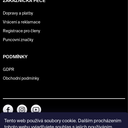
ZÁKAZNICKÁ PÉČE
Dopravy a platby
Vrácení a reklamace
Registrace pro členy
Puncovní značky
PODMÍNKY
GDPR
Obchodní podmínky
Tento web používá soubory cookie. Dalším procházením
tohoto webu vyjadřujete souhlas s jejich používáním..