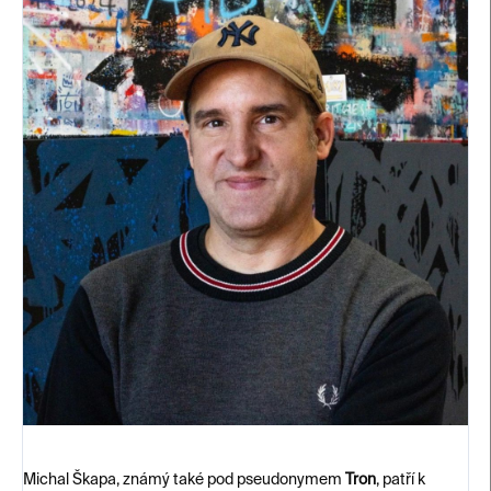
Michal Škapa, známý také pod pseudonymem
Tron
, patří k