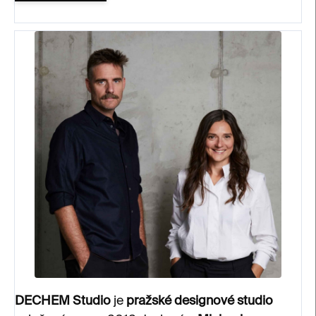
DECHEM Studio
je
pražské designové studio