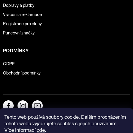
Dopravy a platby
Vrácení a reklamace
Registrace pro členy
Puncovní značky
PODMÍNKY
GDPR
Obchodní podmínky
Tento web používá soubory cookie. Dalším procházením
tohoto webu vyjadřujete souhlas s jejich používáním..
Více informací
zde
.