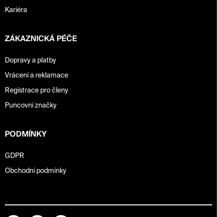
Kariéra
ZÁKAZNICKÁ PÉČE
Dopravy a platby
Vrácení a reklamace
Registrace pro členy
Puncovní značky
PODMÍNKY
GDPR
Obchodní podmínky