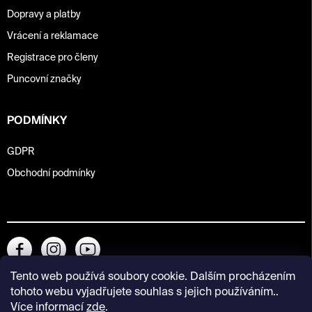
Dopravy a platby
Vrácení a reklamace
Registrace pro členy
Puncovní značky
PODMÍNKY
GDPR
Obchodní podmínky
Tento web používá soubory cookie. Dalším procházením
tohoto webu vyjadřujete souhlas s jejich používáním..
Více informací
zde
.