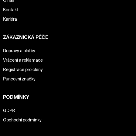
O nás
Kontakt
Kariéra
ZÁKAZNICKÁ PÉČE
Dopravy a platby
Vrácení a reklamace
Registrace pro členy
Puncovní značky
PODMÍNKY
GDPR
Obchodní podmínky